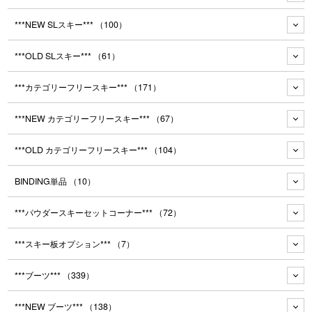
***NEW SLスキー***
（100）
***OLD SLスキー***
（61）
***カテゴリーフリースキー***
（171）
***NEW カテゴリーフリースキー***
（67）
***OLD カテゴリーフリースキー***
（104）
BINDING単品
（10）
***パウダースキーセットコーナー***
（72）
***スキー板オプション***
（7）
***ブーツ***
（339）
***NEW ブーツ***
（138）