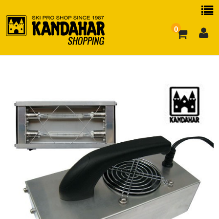
0
お買い物ガイド
よくある質問