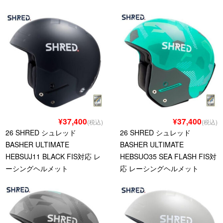
¥37,400
¥37,400
(税込)
(税込)
26 SHRED シュレッド
26 SHRED シュレッド
BASHER ULTIMATE
BASHER ULTIMATE
HEBSUJ11 BLACK FIS対応 レ
HEBSUO35 SEA FLASH FIS対
ーシングヘルメット
応 レーシングヘルメット