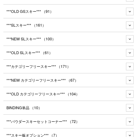
***OLD GSスキー***
（91）
***SLスキー***
（161）
***NEW SLスキー***
（100）
***OLD SLスキー***
（61）
***カテゴリーフリースキー***
（171）
***NEW カテゴリーフリースキー***
（67）
***OLD カテゴリーフリースキー***
（104）
BINDING単品
（10）
***パウダースキーセットコーナー***
（72）
***スキー板オプション***
（7）