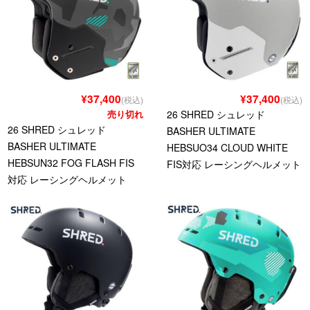
¥37,400
¥37,400
(税込)
(税込)
売り切れ
26 SHRED シュレッド
26 SHRED シュレッド
BASHER ULTIMATE
BASHER ULTIMATE
HEBSUO34 CLOUD WHITE
HEBSUN32 FOG FLASH FIS
FIS対応 レーシングヘルメット
対応 レーシングヘルメット