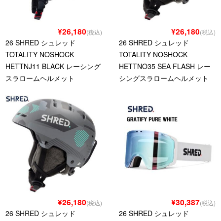
¥26,180
¥26,180
(税込)
(税込)
26 SHRED シュレッド
26 SHRED シュレッド
TOTALITY NOSHOCK
TOTALITY NOSHOCK
HETTNJ11 BLACK レーシング
HETTNO35 SEA FLASH レー
スラロームヘルメット
シングスラロームヘルメット
¥26,180
¥30,387
(税込)
(税込)
26 SHRED シュレッド
26 SHRED シュレッド