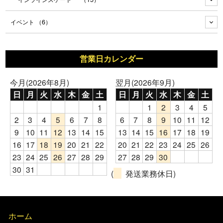
イベント
（6）
営業日カレンダー
今月(2026年8月)
翌月(2026年9月)
日
月
火
水
木
金
土
日
月
火
水
木
金
土
1
1
2
3
4
5
2
3
4
5
6
7
8
6
7
8
9
10
11
12
9
10
11
12
13
14
15
13
14
15
16
17
18
19
16
17
18
19
20
21
22
20
21
22
23
24
25
26
23
24
25
26
27
28
29
27
28
29
30
30
31
(
発送業務休日)
ホーム