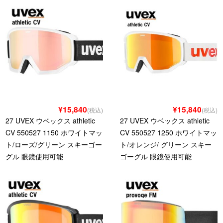
¥15,840
¥15,840
(税込)
(税込)
27 UVEX ウベックス athletic
27 UVEX ウベックス athletic
CV 550527 1150 ホワイトマッ
CV 550527 1250 ホワイトマッ
ト/ローズ/グリーン スキーゴー
ト/オレンジ/ グリーン スキー
グル 眼鏡使用可能
ゴーグル 眼鏡使用可能