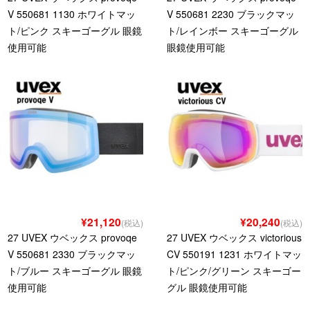
V 550681 1130 ホワイトマッ
V 550681 2230 ブラックマッ
ト/ピンク スキーゴーグル 眼鏡
ト/レインボー スキーゴーグル
使用可能
眼鏡使用可能
¥21,120
¥20,240
(税込)
(税込)
27 UVEX ウベックス provoqe
27 UVEX ウベックス victorious
V 550681 2330 ブラックマッ
CV 550191 1231 ホワイトマッ
ト/ブルー スキーゴーグル 眼鏡
ト/ピンク/グリーン スキーゴー
使用可能
グル 眼鏡使用可能