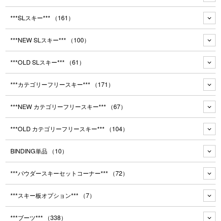
***SLスキー***
（161）
***NEW SLスキー***
（100）
***OLD SLスキー***
（61）
***カテゴリーフリースキー***
（171）
***NEW カテゴリーフリースキー***
（67）
***OLD カテゴリーフリースキー***
（104）
BINDING単品
（10）
***パウダースキーセットコーナー***
（72）
***スキー板オプション***
（7）
***ブーツ***
（338）