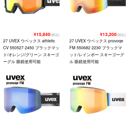
¥15,840
¥13,200
(税込)
(税込)
27 UVEX ウベックス athletic
27 UVEX ウベックス provoqe
CV 550527 2450 ブラックマッ
FM 550682 2230 ブラックマ
ト/オレンジ/グリーン スキーゴ
ット/レインボー スキーゴーグ
ーグル 眼鏡使用可能
ル 眼鏡使用可能