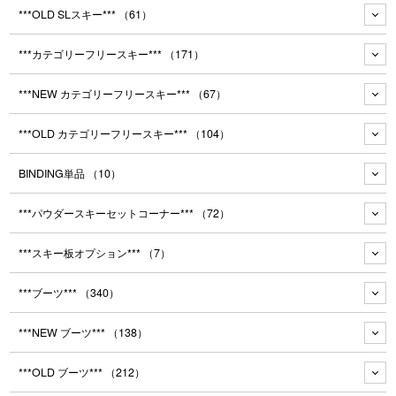
***OLD SLスキー***
（61）
***カテゴリーフリースキー***
（171）
***NEW カテゴリーフリースキー***
（67）
***OLD カテゴリーフリースキー***
（104）
BINDING単品
（10）
***パウダースキーセットコーナー***
（72）
***スキー板オプション***
（7）
***ブーツ***
（340）
***NEW ブーツ***
（138）
***OLD ブーツ***
（212）