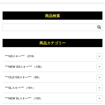
商品検索
商品カテゴリー
***GSスキー***
（219）
***NEW GSスキー***
（126）
***OLD GSスキー***
（93）
***SLスキー***
（161）
***NEW SLスキー***
（100）