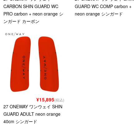
CARBON SHIN GUARD WC
GUARD WC COMP carbon +
PRO carbon + neon orange シ
neon orange シンガード
ンガード カーボン
¥15,895
(税込)
27 ONEWAY ワンウェイ SHIN
GUARD ADULT neon orange
40cm シンガード