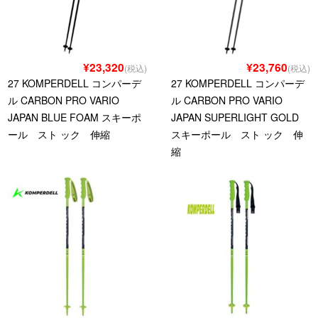
¥23,320
¥23,760
(税込)
(税込)
27 KOMPERDELL コンパーデ
27 KOMPERDELL コンパーデ
ル CARBON PRO VARIO
ル CARBON PRO VARIO
JAPAN BLUE FOAM スキーポ
JAPAN SUPERLIGHT GOLD
ール スト ック 伸縮
スキーポール スト ック 伸
縮