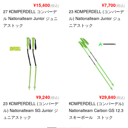
¥15,400
¥7,700
(税込)
(税込)
27 KOMPERDELL コンパーデ
23 KOMPERDELL (コンパーデ
ル Nationalteam Junior ジュニ
ル) Nationalteam Junior ジュ
アストック
ニアストック
¥9,240
¥29,840
(税込)
(税込)
23 KOMPERDELL (コンパーデ
KOMPERDELL (コンパーデル)
ル) Nationalteam SG Junior ジ
Nationalteam Carbon GS 12.3
ュニアストック
スキーポール ストック