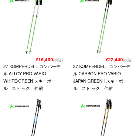
¥15,400
¥22,440
(税込)
(税込)
27 KOMPERDELL コンパーデ
27 KOMPERDELL コンパーデ
ル ALLOY PRO VARIO
ル CARBON PRO VARIO
WHITE/GREEN スキーポー
JAPAN GREENII スキーポー
ル スト ック 伸縮
ル スト ック 伸縮