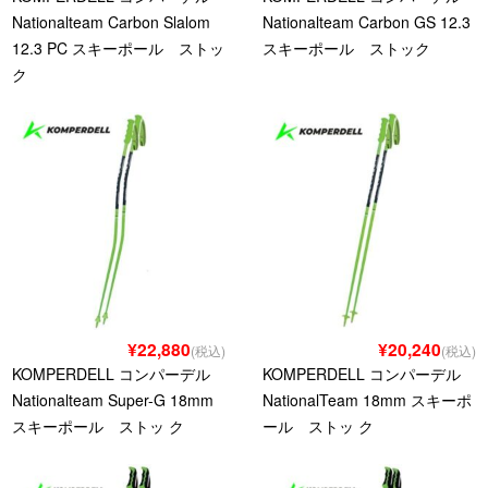
Nationalteam Carbon Slalom
Nationalteam Carbon GS 12.3
12.3 PC スキーポール ストッ
スキーポール ストック
ク
¥22,880
¥20,240
(税込)
(税込)
KOMPERDELL コンパーデル
KOMPERDELL コンパーデル
Nationalteam Super-G 18mm
NationalTeam 18mm スキーポ
スキーポール ストッ ク
ール ストッ ク