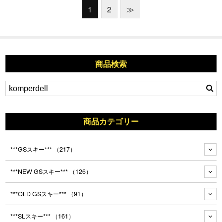
1
2
≫
商品検索
商品カテゴリー
***GSスキー***
（217）
***NEW GSスキー***
（126）
***OLD GSスキー***
（91）
***SLスキー***
（161）