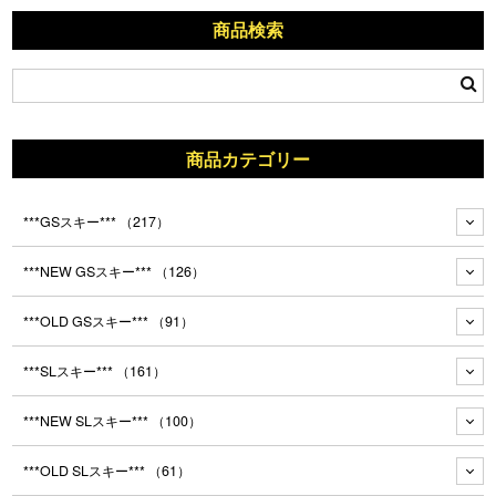
商品検索
商品カテゴリー
***GSスキー***
（217）
***NEW GSスキー***
（126）
***OLD GSスキー***
（91）
***SLスキー***
（161）
***NEW SLスキー***
（100）
***OLD SLスキー***
（61）