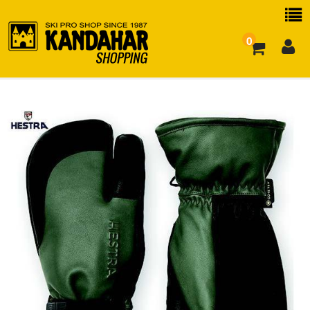
0
お買い物ガイド
よくある質問