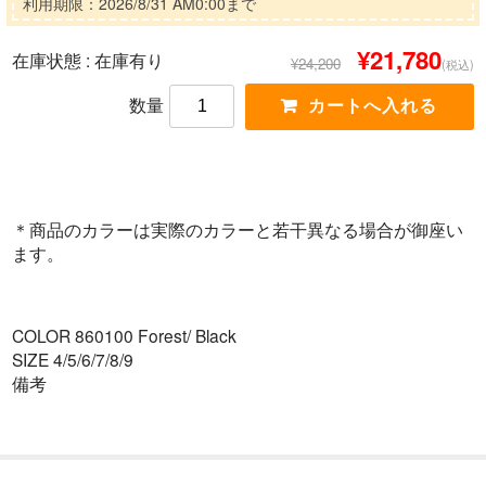
利用期限：2026/8/31 AM0:00まで
¥21,780
在庫状態 :
在庫有り
¥24,200
(税込)
数量
＊商品のカラーは実際のカラーと若干異なる場合が御座い
ます。
COLOR 860100 Forest/ Black
SIZE 4/5/6/7/8/9
備考