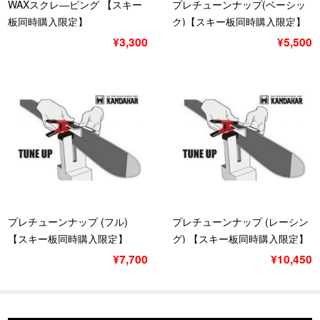
WAXスクレ―ピング 【スキー
プレチューンナップ(ベーシッ
板同時購入限定】
ク)【スキー板同時購入限定】
ベーシック
¥3,300
¥5,500
プレチューンナップ (フル)
プレチューンナップ (レーシン
【スキー板同時購入限定】
グ) 【スキー板同時購入限定】
¥7,700
¥10,450