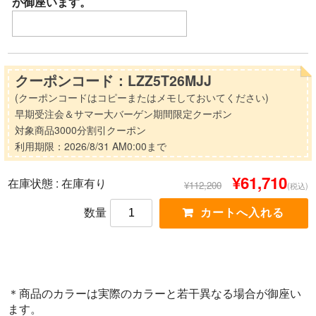
が御座います。
クーポンコード：LZZ5T26MJJ
(クーポンコードはコピーまたはメモしておいてください)
早期受注会＆サマー大バーゲン期間限定クーポン
対象商品3000分割引クーポン
利用期限：2026/8/31 AM0:00まで
¥61,710
在庫状態 :
在庫有り
¥112,200
(税込)
数量
＊商品のカラーは実際のカラーと若干異なる場合が御座い
ます。