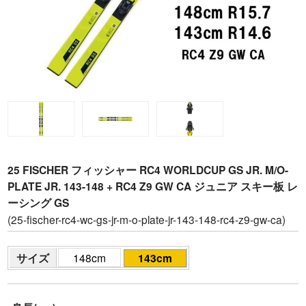
25 FISCHER フィッシャー RC4 WORLDCUP GS JR. M/O-
PLATE JR. 143-148 + RC4 Z9 GW CA ジュニア スキー板 レ
ーシング GS
(25-fischer-rc4-wc-gs-jr-m-o-plate-jr-143-148-rc4-z9-gw-ca)
サイズ
148cm
143cm