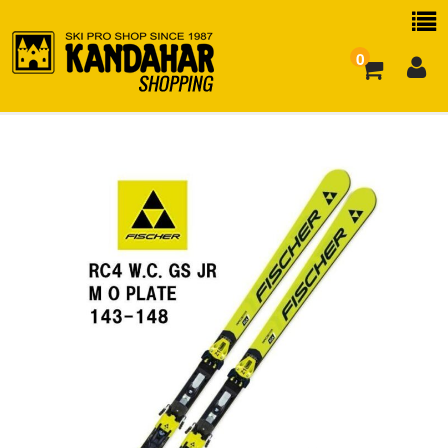
0
お買い物ガイド
よくある質問