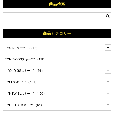
商品検索
商品カテゴリー
***GSスキー***
（217）
***NEW GSスキー***
（126）
***OLD GSスキー***
（91）
***SLスキー***
（161）
***NEW SLスキー***
（100）
***OLD SLスキー***
（61）