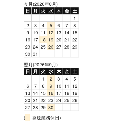
今月(2026年8月)
日
月
火
水
木
金
土
1
2
3
4
5
6
7
8
9
10
11
12
13
14
15
16
17
18
19
20
21
22
23
24
25
26
27
28
29
30
31
翌月(2026年9月)
日
月
火
水
木
金
土
1
2
3
4
5
6
7
8
9
10
11
12
13
14
15
16
17
18
19
20
21
22
23
24
25
26
27
28
29
30
(
発送業務休日)