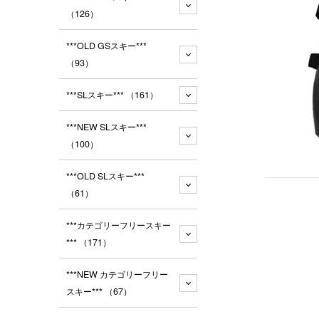
（126）
***OLD GSスキー***
（93）
***SLスキー***
（161）
***NEW SLスキー***
（100）
***OLD SLスキー***
（61）
***カテゴリーフリースキー
***
（171）
***NEW カテゴリーフリー
スキー***
（67）