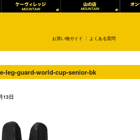
お買い物ガイド
よくある質問
e-leg-guard-world-cup-senior-bk
1月13日