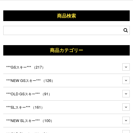
商品検索
商品カテゴリー
***GSスキー***
（217）
***NEW GSスキー***
（126）
***OLD GSスキー***
（91）
***SLスキー***
（161）
***NEW SLスキー***
（100）