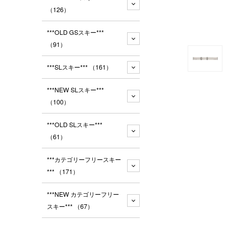
（126）
***OLD GSスキー***
（91）
***SLスキー***
（161）
***NEW SLスキー***
（100）
***OLD SLスキー***
（61）
***カテゴリーフリースキー
***
（171）
***NEW カテゴリーフリー
スキー***
（67）