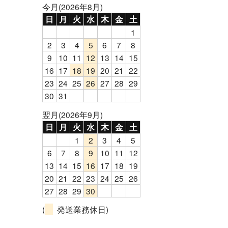
今月(2026年8月)
日
月
火
水
木
金
土
1
2
3
4
5
6
7
8
9
10
11
12
13
14
15
16
17
18
19
20
21
22
23
24
25
26
27
28
29
30
31
翌月(2026年9月)
日
月
火
水
木
金
土
1
2
3
4
5
6
7
8
9
10
11
12
13
14
15
16
17
18
19
20
21
22
23
24
25
26
27
28
29
30
(
発送業務休日)