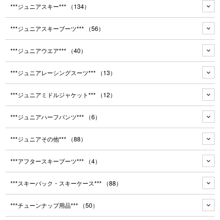
***ジュニアスキー***
（134）
***ジュニアスキーブーツ***
（56）
***ジュニアウエア***
（40）
***ジュニアレーシングスーツ***
（13）
***ジュニアミドルジャケット***
（12）
***ジュニアハーフパンツ***
（6）
***ジュニアその他***
（88）
***アフタースキーブーツ***
（4）
***スキーバック・スキーケース***
（88）
***チューンナップ用品***
（50）