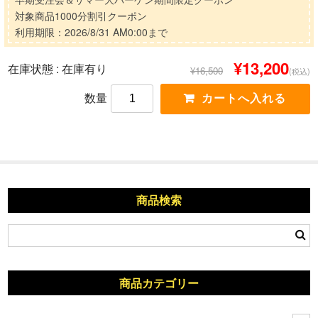
対象商品1000分割引クーポン
利用期限：2026/8/31 AM0:00まで
¥13,200
在庫状態 : 在庫有り
¥16,500
(税込)
数量
商品検索
商品カテゴリー