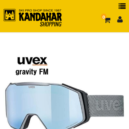
0
お買い物ガイド
よくある質問