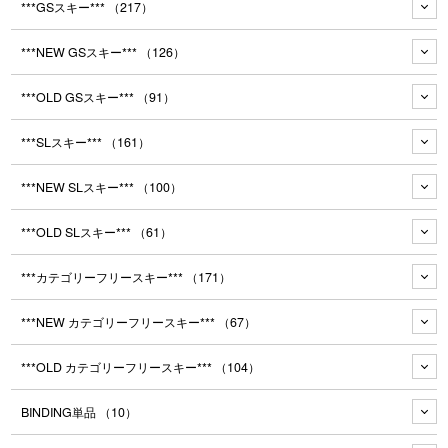
***GSスキー***
（217）
***NEW GSスキー***
（126）
***OLD GSスキー***
（91）
***SLスキー***
（161）
***NEW SLスキー***
（100）
***OLD SLスキー***
（61）
***カテゴリーフリースキー***
（171）
***NEW カテゴリーフリースキー***
（67）
***OLD カテゴリーフリースキー***
（104）
BINDING単品
（10）