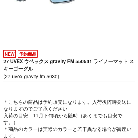
NEW
予約商品
27 UVEX ウベックス gravity FM 550541 ライノーマット ス
キーゴーグル
(27-uvex-gravity-fm-5030)
＊こちらの商品は予約販売になります。入荷後随時発送に
なりますのでご了承ください。
入荷の目安 11月下旬頃から随時（あくまでも目安で
す。）
＊商品のカラーは実際のカラーと若干異なる場合が御座い
ます。