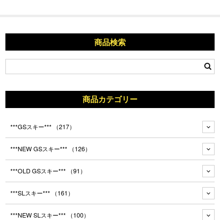
商品検索
商品カテゴリー
***GSスキー***
（217）
***NEW GSスキー***
（126）
***OLD GSスキー***
（91）
***SLスキー***
（161）
***NEW SLスキー***
（100）