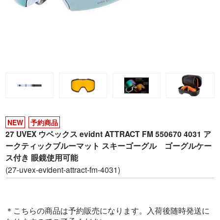
NEW
予約商品
27 UVEX ウベックス evidnt ATTRACT FM 550670 4031 ア
ークティックブルーマット スキーゴーグル ゴーグルケー
ス付き 眼鏡使用可能
(27-uvex-evident-attract-fm-4031)
＊こちらの商品は予約販売になります。入荷後随時発送に