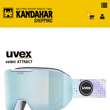
0
お買い物ガイド
よくある質問