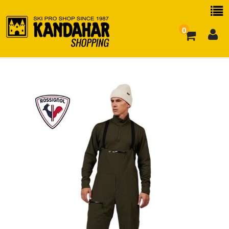
0
お買い物ガイド
よくある質問