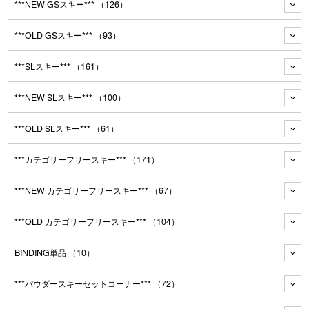
***NEW GSスキー***
（126）
***OLD GSスキー***
（93）
***SLスキー***
（161）
***NEW SLスキー***
（100）
***OLD SLスキー***
（61）
***カテゴリーフリースキー***
（171）
***NEW カテゴリーフリースキー***
（67）
***OLD カテゴリーフリースキー***
（104）
BINDING単品
（10）
***パウダースキーセットコーナー***
（72）