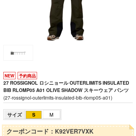
NEW
予約商品
27 ROSSIGNOL ロシニョール OUTERLIMITS INSULATED
BIB RLOMP05 A01 OLIVE SHADOW スキーウェア パンツ
(27-rossignol-outerlimits-insulated-bib-rlomp05-a01)
サイズ
S
M
クーポンコード：K92VER7VXK