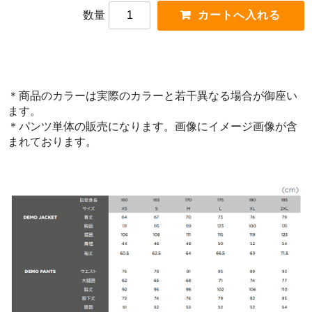
数量
＊商品のカラーは実際のカラーと若干異なる場合が御座い
ます。
＊パンツ単体の販売になります。画像にイメージ画像が含
まれております。