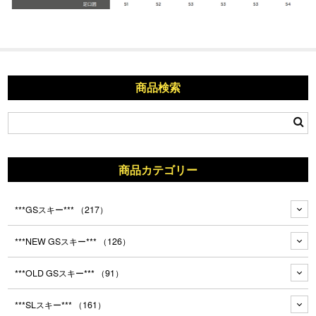
商品検索
商品カテゴリー
***GSスキー***
（217）
***NEW GSスキー***
（126）
***OLD GSスキー***
（91）
***SLスキー***
（161）