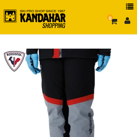
0
お買い物ガイド
よくある質問