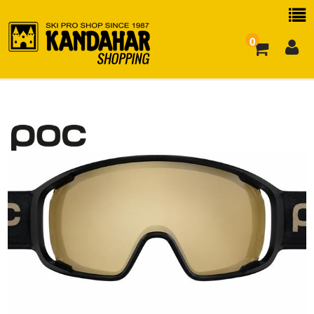
0
お買い物ガイド
よくある質問