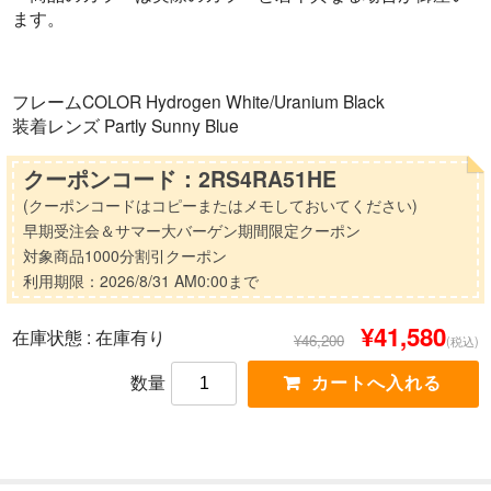
ます。
フレームCOLOR Hydrogen White/Uranium Black
装着レンズ Partly Sunny Blue
クーポンコード：2RS4RA51HE
(クーポンコードはコピーまたはメモしておいてください)
早期受注会＆サマー大バーゲン期間限定クーポン
対象商品1000分割引クーポン
利用期限：2026/8/31 AM0:00まで
¥41,580
在庫状態 : 在庫有り
¥46,200
(税込)
数量