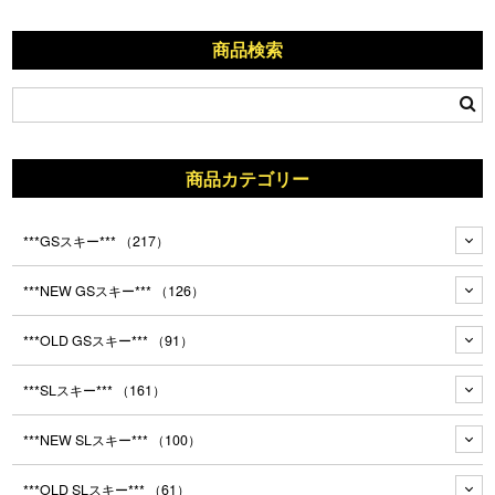
商品検索
商品カテゴリー
***GSスキー***
（217）
***NEW GSスキー***
（126）
***OLD GSスキー***
（91）
***SLスキー***
（161）
***NEW SLスキー***
（100）
***OLD SLスキー***
（61）