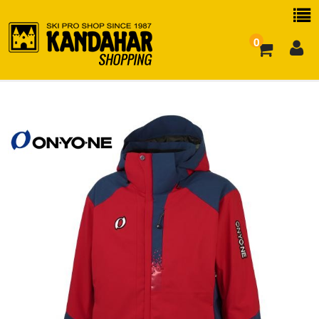
0
お買い物ガイド
よくある質問