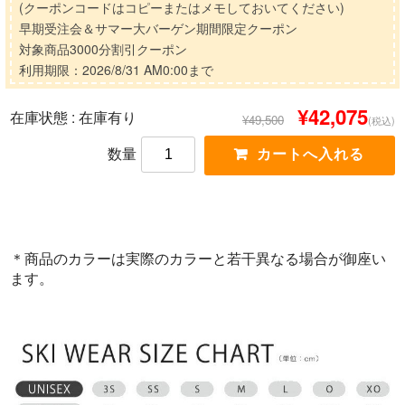
(クーポンコードはコピーまたはメモしておいてください)
早期受注会＆サマー大バーゲン期間限定クーポン
対象商品3000分割引クーポン
利用期限：2026/8/31 AM0:00まで
¥42,075
在庫状態 :
在庫有り
¥49,500
(税込)
数量
＊商品のカラーは実際のカラーと若干異なる場合が御座い
ます。