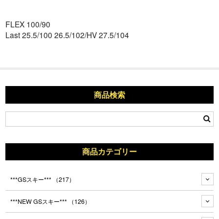
FLEX 100/90
Last 25.5/100 26.5/102/HV 27.5/104
商品検索
商品カテゴリー
***GSスキー***
（217）
***NEW GSスキー***
（126）