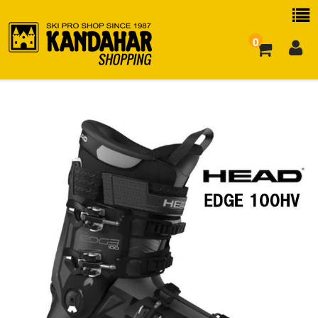
0
お買い物ガイド
よくある質問