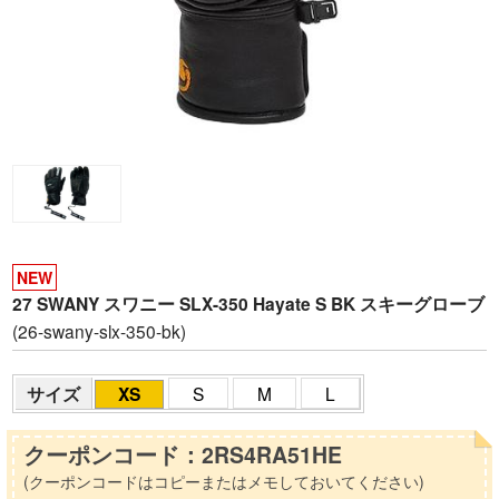
NEW
27 SWANY スワニー SLX-350 Hayate S BK スキーグローブ
(26-swany-slx-350-bk)
サイズ
XS
S
M
L
クーポンコード：2RS4RA51HE
(クーポンコードはコピーまたはメモしておいてください)