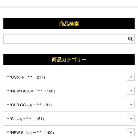
商品検索
商品カテゴリー
***GSスキー***
（217）
***NEW GSスキー***
（126）
***OLD GSスキー***
（91）
***SLスキー***
（161）
***NEW SLスキー***
（100）