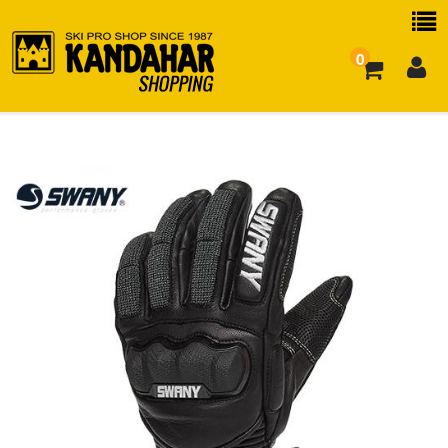
0
お買い物ガイド
よくある質問